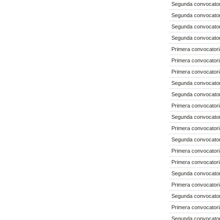
Segunda convocatori
Segunda convocatori
Segunda convocatori
Segunda convocatori
Primera convocatori
Primera convocatori
Primera convocatori
Segunda convocatori
Segunda convocatori
Primera convocatori
Segunda convocatori
Primera convocatori
Segunda convocatori
Primera convocatori
Primera convocatori
Segunda convocatori
Primera convocatori
Segunda convocatori
Primera convocatori
Segunda convocatori