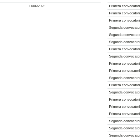
11/06/2025
Primera convocatori
Primera convocatori
Primera convocatori
Segunda convocatori
Segunda convocatori
Segunda convocatori
Primera convocatori
Segunda convocatori
Primera convocatori
Primera convocatori
Segunda convocatori
Primera convocatori
Segunda convocatori
Primera convocatori
Primera convocatori
Primera convocatori
Segunda convocatori
Segunda convocatori
Segunda convocatori