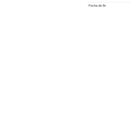
Fecha de fin