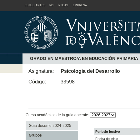
ESTUDIANTES
PDI
PTGAS
EMPRESA
GRADO EN MAESTRO/A EN EDUCACIÓN PRIMARIA
Asignatura:
Psicología del Desarrollo
Código:
33598
Curso académico de la guía docente:
Guía docente 2024-2025
Periodo lectivo
Grupos
Fecha de inicio