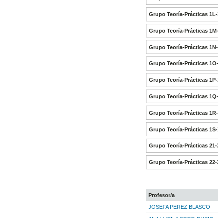
Grupo Teoría-Prácticas 1L
Grupo Teoría-Prácticas 1M
Grupo Teoría-Prácticas 1N
Grupo Teoría-Prácticas 1O
Grupo Teoría-Prácticas 1P
Grupo Teoría-Prácticas 1Q
Grupo Teoría-Prácticas 1R
Grupo Teoría-Prácticas 1S
Grupo Teoría-Prácticas 21-
Grupo Teoría-Prácticas 22-
Profesor/a
JOSEFA PEREZ BLASCO