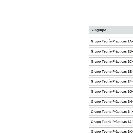
Subgrupo
Grupo Teoría-Prácticas 1A
Grupo Teoría-Prácticas 1B
Grupo Teoría-Prácticas 1C
Grupo Teoría-Prácticas 1E
Grupo Teoría-Prácticas 1F
Grupo Teoría-Prácticas 1G
Grupo Teoría-Prácticas 1H
Grupo Teoría-Prácticas 1I-
Grupo Teoría-Prácticas 1J-
Grupo Teoría-Prácticas 1K