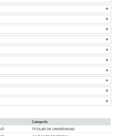
Categoría
CIÓ
TITULAR DE UNIVERSIDAD