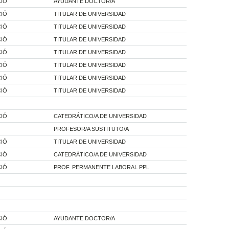
CIÓ
AYUDANTE DOCTOR/A
CIÓ
TITULAR DE UNIVERSIDAD
CIÓ
TITULAR DE UNIVERSIDAD
CIÓ
TITULAR DE UNIVERSIDAD
CIÓ
TITULAR DE UNIVERSIDAD
CIÓ
TITULAR DE UNIVERSIDAD
CIÓ
TITULAR DE UNIVERSIDAD
CIÓ
TITULAR DE UNIVERSIDAD
CIÓ
CATEDRÁTICO/A DE UNIVERSIDAD
PROFESOR/A SUSTITUTO/A
CIÓ
TITULAR DE UNIVERSIDAD
CIÓ
CATEDRÁTICO/A DE UNIVERSIDAD
CIÓ
PROF. PERMANENTE LABORAL PPL
CIÓ
AYUDANTE DOCTOR/A