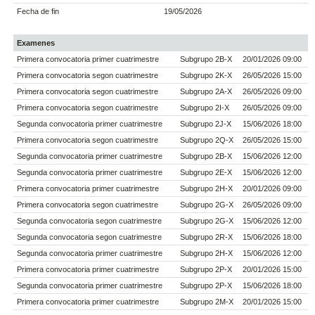
Fecha de fin
19/05/2026
Examenes
Primera convocatoria primer cuatrimestre
Subgrupo 2B-X
20/01/2026 09:00
Primera convocatoria segon cuatrimestre
Subgrupo 2K-X
26/05/2026 15:00
Primera convocatoria segon cuatrimestre
Subgrupo 2A-X
26/05/2026 09:00
Primera convocatoria segon cuatrimestre
Subgrupo 2I-X
26/05/2026 09:00
Segunda convocatoria primer cuatrimestre
Subgrupo 2J-X
15/06/2026 18:00
Primera convocatoria segon cuatrimestre
Subgrupo 2Q-X
26/05/2026 15:00
Segunda convocatoria primer cuatrimestre
Subgrupo 2B-X
15/06/2026 12:00
Segunda convocatoria primer cuatrimestre
Subgrupo 2E-X
15/06/2026 12:00
Primera convocatoria primer cuatrimestre
Subgrupo 2H-X
20/01/2026 09:00
Primera convocatoria segon cuatrimestre
Subgrupo 2G-X
26/05/2026 09:00
Segunda convocatoria segon cuatrimestre
Subgrupo 2G-X
15/06/2026 12:00
Segunda convocatoria segon cuatrimestre
Subgrupo 2R-X
15/06/2026 18:00
Segunda convocatoria primer cuatrimestre
Subgrupo 2H-X
15/06/2026 12:00
Primera convocatoria primer cuatrimestre
Subgrupo 2P-X
20/01/2026 15:00
Segunda convocatoria primer cuatrimestre
Subgrupo 2P-X
15/06/2026 18:00
Primera convocatoria primer cuatrimestre
Subgrupo 2M-X
20/01/2026 15:00