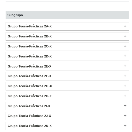
Subgrupo
Grupo Teoría-Prácticas 2A-X
Grupo Teoría-Prácticas 2B-X
Grupo Teoría-Prácticas 2C-X
Grupo Teoría-Prácticas 2D-X
Grupo Teoría-Prácticas 2E-X
Grupo Teoría-Prácticas 2F-X
Grupo Teoría-Prácticas 2G-X
Grupo Teoría-Prácticas 2H-X
Grupo Teoría-Prácticas 2I-X
Grupo Teoría-Prácticas 2J-X
Grupo Teoría-Prácticas 2K-X