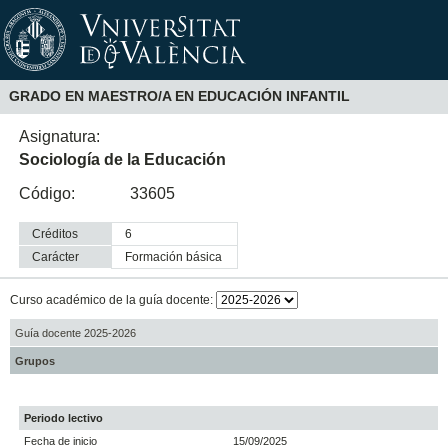
GRADO EN MAESTRO/A EN EDUCACIÓN INFANTIL
Asignatura:
Sociología de la Educación
Código:
33605
Créditos
6
Carácter
formación básica
Curso académico de la guía docente:
Guía docente 2025-2026
Grupos
Periodo lectivo
Fecha de inicio
15/09/2025