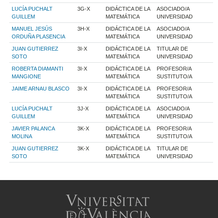
LUCÍA PUCHALT
3G-X
DIDÁCTICA DE LA
ASOCIADO/A
GUILLEM
MATEMÁTICA
UNIVERSIDAD
MANUEL JESÚS
3H-X
DIDÁCTICA DE LA
ASOCIADO/A
ORDUÑA PLASENCIA
MATEMÁTICA
UNIVERSIDAD
JUAN GUTIERREZ
3I-X
DIDÁCTICA DE LA
TITULAR DE
SOTO
MATEMÁTICA
UNIVERSIDAD
ROBERTA DIAMANTI
3I-X
DIDÁCTICA DE LA
PROFESOR/A
MANGIONE
MATEMÁTICA
SUSTITUTO/A
JAIME ARNAU BLASCO
3I-X
DIDÁCTICA DE LA
PROFESOR/A
MATEMÁTICA
SUSTITUTO/A
LUCÍA PUCHALT
3J-X
DIDÁCTICA DE LA
ASOCIADO/A
GUILLEM
MATEMÁTICA
UNIVERSIDAD
JAVIER PALANCA
3K-X
DIDÁCTICA DE LA
PROFESOR/A
MOLINA
MATEMÁTICA
SUSTITUTO/A
JUAN GUTIERREZ
3K-X
DIDÁCTICA DE LA
TITULAR DE
SOTO
MATEMÁTICA
UNIVERSIDAD