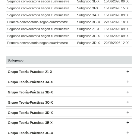
Segunda convocatoria segon cuatrimestre
Subgrupo 3E-X
15/06/2026 09:00
Segunda convocatoria segon cuatrimestre
Subgrupo 3I-X
15/06/2026 15:00
Segunda convocatoria segon cuatrimestre
Subgrupo 3A-X
15/06/2026 09:00
Primera convocatoria segon cuatrimestre
Subgrupo 3G-X
22/05/2026 18:00
Segunda convocatoria segon cuatrimestre
Subgrupo 21-X
15/06/2026 09:00
Segunda convocatoria segon cuatrimestre
Subgrupo 3C-X
15/06/2026 09:00
Primera convocatoria segon cuatrimestre
Subgrupo 3D-X
22/05/2026 12:00
Subgrupo
Grupo Teoría-Prácticas 21-X
Grupo Teoría-Prácticas 3A-X
Grupo Teoría-Prácticas 3B-X
Grupo Teoría-Prácticas 3C-X
Grupo Teoría-Prácticas 3D-X
Grupo Teoría-Prácticas 3E-X
Grupo Teoría-Prácticas 3G-X