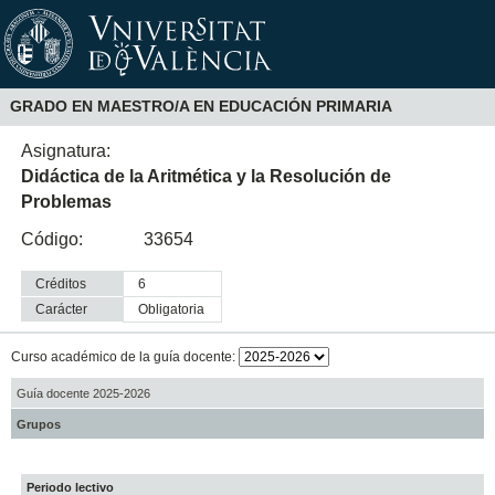
GRADO EN MAESTRO/A EN EDUCACIÓN PRIMARIA
Asignatura:
Didáctica de la Aritmética y la Resolución de
Problemas
Código:
33654
Créditos
6
Carácter
obligatoria
Curso académico de la guía docente:
Guía docente 2025-2026
Grupos
Periodo lectivo