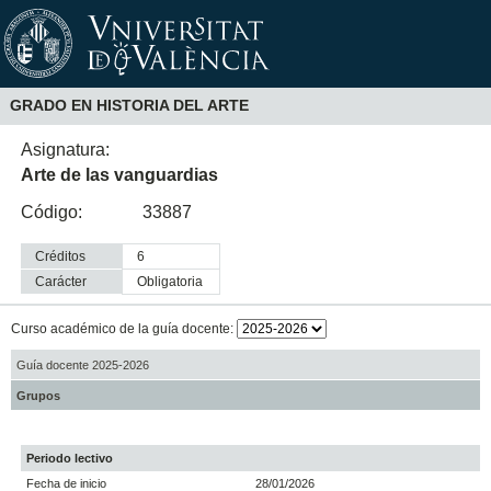
GRADO EN HISTORIA DEL ARTE
Asignatura:
Arte de las vanguardias
Código:
33887
Créditos
6
Carácter
obligatoria
Curso académico de la guía docente:
Guía docente 2025-2026
Grupos
Periodo lectivo
Fecha de inicio
28/01/2026