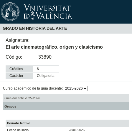
GRADO EN HISTORIA DEL ARTE
Asignatura:
El arte cinematográfico, origen y clasicismo
Código:
33890
Créditos
6
Carácter
obligatoria
Curso académico de la guía docente:
Guía docente 2025-2026
Grupos
Periodo lectivo
Fecha de inicio
28/01/2026