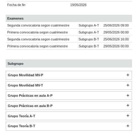
Fecha de fin
19/05/2026
Examenes
Segunda convocatoria segon cuatrimestre
Subgrupo A-T
25/06/2026 09:00
Primera convocatoria segon cuatrimestre
Subgrupo A-T
29/05/2026 00:00
Segunda convocatoria segon cuatrimestre
Subgrupo B-T
25/06/2026 16:00
Primera convocatoria segon cuatrimestre
Subgrupo B-T
29/05/2026 00:00
Subgrupo
Grupo Movilidad MV-P
Grupo Movilidad MV-T
Grupo Prácticas en aula A-P
Grupo Prácticas en aula B-P
Grupo Teoría A-T
Grupo Teoría B-T