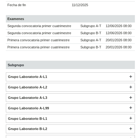
Fecha de fin
11/12/2025
Examenes
Segunda convocatoria primer cuatrimestre
Subgrupo A-T
12/06/2026 08:00
Segunda convocatoria primer cuatrimestre
Subgrupo B-T
12/06/2026 08:00
Primera convocatoria primer cuatrimestre
Subgrupo A-T
20/01/2026 08:00
Primera convocatoria primer cuatrimestre
Subgrupo B-T
20/01/2026 08:00
Subgrupo
Grupo Laboratorio A-L1
Grupo Laboratorio A-L2
Grupo Laboratorio A-L3
Grupo Laboratorio A-L99
Grupo Laboratorio B-L1
Grupo Laboratorio B-L2