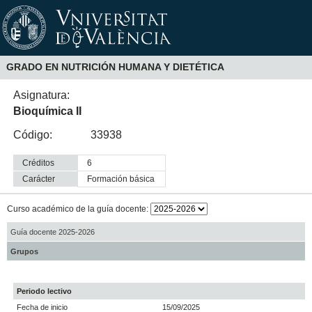
GRADO EN NUTRICIÓN HUMANA Y DIETÉTICA
Asignatura:
Bioquímica II
Código:
33938
Créditos
6
Carácter
formación básica
Curso académico de la guía docente:
Guía docente 2025-2026
Grupos
Periodo lectivo
Fecha de inicio
15/09/2025