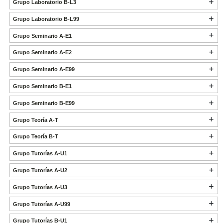
Grupo Laboratorio B-L3
Grupo Laboratorio B-L99
Grupo Seminario A-E1
Grupo Seminario A-E2
Grupo Seminario A-E99
Grupo Seminario B-E1
Grupo Seminario B-E99
Grupo Teoría A-T
Grupo Teoría B-T
Grupo Tutorías A-U1
Grupo Tutorías A-U2
Grupo Tutorías A-U3
Grupo Tutorías A-U99
Grupo Tutorías B-U1