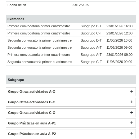
Fecha de fin
23/12/2025
Examenes
Primera convocatoria primer cuatrimestre
Subgrupo B-T
23/01/2026 16:00
Primera convocatoria primer cuatrimestre
Subgrupo C-T
23/01/2026 12:00
Segunda convocatoria primer cuatrimestre
Subgrupo B-T
11/06/2026 16:00
Segunda convocatoria primer cuatrimestre
Subgrupo A-T
11/06/2026 09:00
Primera convocatoria primer cuatrimestre
Subgrupo A-T
23/01/2026 09:00
Segunda convocatoria primer cuatrimestre
Subgrupo C-T
11/06/2026 09:00
Subgrupo
Grupo Otras actividades A-O
Grupo Otras actividades B-O
Grupo Otras actividades C-O
Grupo Prácticas en aula A-P1
Grupo Prácticas en aula A-P2