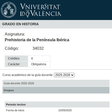
GRADO EN HISTORIA
Asignatura:
Prehistoria de la Península Ibérica
Código:
34032
Créditos
6
Carácter
obligatoria
Curso académico de la guía docente:
Guía docente 2025-2026
Grupos
Periodo lectivo
Fecha de inicio
15/09/2025