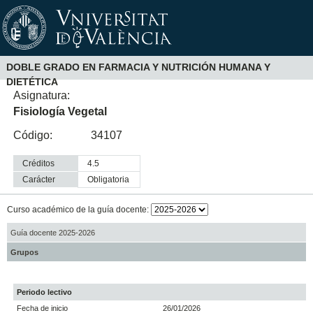
DOBLE GRADO EN FARMACIA Y NUTRICIÓN HUMANA Y
DIETÉTICA
Asignatura:
Fisiología Vegetal
Código:
34107
Créditos
4.5
Carácter
obligatoria
Curso académico de la guía docente:
Guía docente 2025-2026
Grupos
Periodo lectivo
Fecha de inicio
26/01/2026