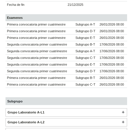
Fecha de fin
21/12/2025
Examenes
Primera convocatoria primer cuatrimestre
Subgrupo A-T
26/01/2026 08:00
Primera convocatoria primer cuatrimestre
Subgrupo D-T
26/01/2026 08:00
Primera convocatoria primer cuatrimestre
Subgrupo E-T
26/01/2026 08:00
Segunda convocatoria primer cuatrimestre
Subgrupo B-T
17/06/2026 08:00
Segunda convocatoria primer cuatrimestre
Subgrupo A-T
17/06/2026 08:00
Segunda convocatoria primer cuatrimestre
Subgrupo C-T
17/06/2026 08:00
Segunda convocatoria primer cuatrimestre
Subgrupo E-T
17/06/2026 08:00
Segunda convocatoria primer cuatrimestre
Subgrupo D-T
17/06/2026 08:00
Primera convocatoria primer cuatrimestre
Subgrupo B-T
26/01/2026 08:00
Primera convocatoria primer cuatrimestre
Subgrupo C-T
26/01/2026 08:00
Subgrupo
Grupo Laboratorio A-L1
Grupo Laboratorio A-L2