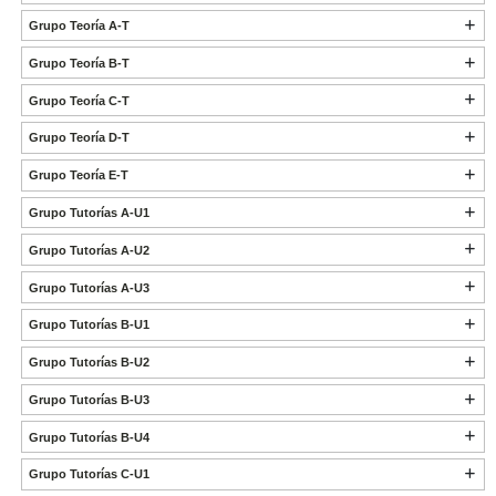
Grupo Teoría A-T
Grupo Teoría B-T
Grupo Teoría C-T
Grupo Teoría D-T
Grupo Teoría E-T
Grupo Tutorías A-U1
Grupo Tutorías A-U2
Grupo Tutorías A-U3
Grupo Tutorías B-U1
Grupo Tutorías B-U2
Grupo Tutorías B-U3
Grupo Tutorías B-U4
Grupo Tutorías C-U1