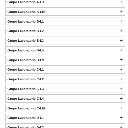
Grupo Laboratorio A-L3
Grupo Laboratorio A-L99
Grupo Laboratorio B-L1
Grupo Laboratorio B-L2
Grupo Laboratorio B-L3
Grupo Laboratorio B-L4
Grupo Laboratorio B-L99
Grupo Laboratorio C-L1
Grupo Laboratorio C-L2
Grupo Laboratorio C-L3
Grupo Laboratorio C-L4
Grupo Laboratorio C-L99
Grupo Laboratorio D-L1
Grupo Laboratorio D-L2