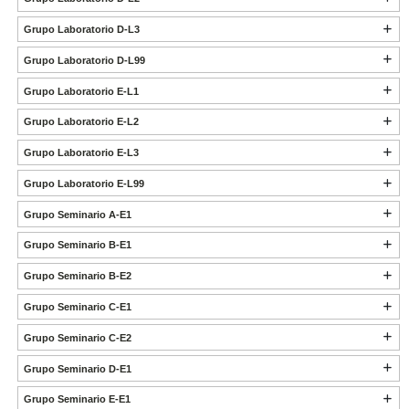
Grupo Laboratorio D-L3
Grupo Laboratorio D-L99
Grupo Laboratorio E-L1
Grupo Laboratorio E-L2
Grupo Laboratorio E-L3
Grupo Laboratorio E-L99
Grupo Seminario A-E1
Grupo Seminario B-E1
Grupo Seminario B-E2
Grupo Seminario C-E1
Grupo Seminario C-E2
Grupo Seminario D-E1
Grupo Seminario E-E1