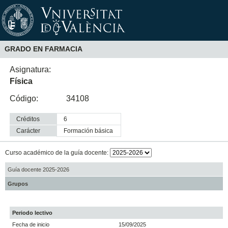
GRADO EN FARMACIA
Asignatura:
Física
Código:
34108
Créditos
6
Carácter
formación básica
Curso académico de la guía docente:
Guía docente 2025-2026
Grupos
Periodo lectivo
Fecha de inicio
15/09/2025