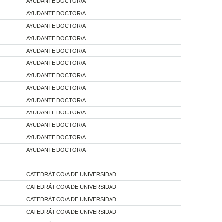
AYUDANTE DOCTOR/A
AYUDANTE DOCTOR/A
AYUDANTE DOCTOR/A
AYUDANTE DOCTOR/A
AYUDANTE DOCTOR/A
AYUDANTE DOCTOR/A
AYUDANTE DOCTOR/A
AYUDANTE DOCTOR/A
AYUDANTE DOCTOR/A
AYUDANTE DOCTOR/A
AYUDANTE DOCTOR/A
AYUDANTE DOCTOR/A
AYUDANTE DOCTOR/A
CATEDRÁTICO/A DE UNIVERSIDAD
CATEDRÁTICO/A DE UNIVERSIDAD
CATEDRÁTICO/A DE UNIVERSIDAD
CATEDRÁTICO/A DE UNIVERSIDAD