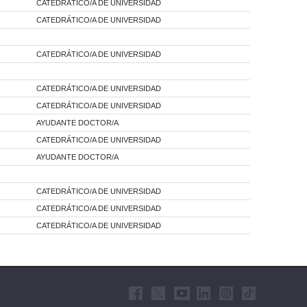
CATEDRÁTICO/A DE UNIVERSIDAD
CATEDRÁTICO/A DE UNIVERSIDAD
CATEDRÁTICO/A DE UNIVERSIDAD
CATEDRÁTICO/A DE UNIVERSIDAD
CATEDRÁTICO/A DE UNIVERSIDAD
AYUDANTE DOCTOR/A
CATEDRÁTICO/A DE UNIVERSIDAD
AYUDANTE DOCTOR/A
CATEDRÁTICO/A DE UNIVERSIDAD
CATEDRÁTICO/A DE UNIVERSIDAD
CATEDRÁTICO/A DE UNIVERSIDAD