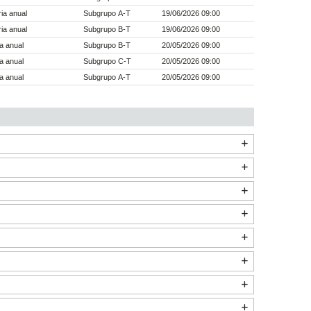
ia anual
Subgrupo A-T
19/06/2026 09:00
ia anual
Subgrupo B-T
19/06/2026 09:00
a anual
Subgrupo B-T
20/05/2026 09:00
a anual
Subgrupo C-T
20/05/2026 09:00
a anual
Subgrupo A-T
20/05/2026 09:00