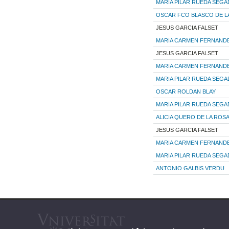
MARIA PILAR RUEDA SEG
OSCAR FCO BLASCO DE L
JESUS GARCIA FALSET
MARIA CARMEN FERNAND
JESUS GARCIA FALSET
MARIA CARMEN FERNAND
MARIA PILAR RUEDA SEG
OSCAR ROLDAN BLAY
MARIA PILAR RUEDA SEG
ALICIA QUERO DE LA ROS
JESUS GARCIA FALSET
MARIA CARMEN FERNAND
MARIA PILAR RUEDA SEG
ANTONIO GALBIS VERDU