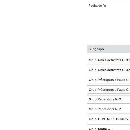
Fecha de fin
Subgrupo
Grup Altres activitats C-O
Grup Altres activitats C-O
Grup Pràctiques a l'aula C
Grup Pràctiques a l'aula C
Grup Repetidors R-O
Grup Repetidors R-P
Grup TEMP REPETIDORS 
Grup Teoria C-T