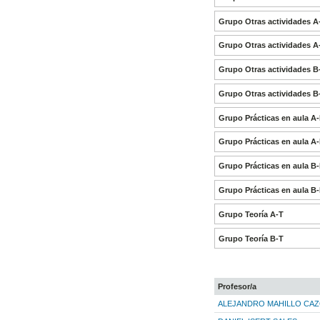
Grupo Otras actividades 
Grupo Otras actividades 
Grupo Otras actividades 
Grupo Otras actividades 
Grupo Prácticas en aula A
Grupo Prácticas en aula A
Grupo Prácticas en aula B
Grupo Prácticas en aula B
Grupo Teoría A-T
Grupo Teoría B-T
Profesor/a
ALEJANDRO MAHILLO CA