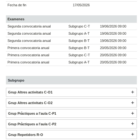
Fecha de fin
17/05/2026
Examenes
Segunda convocatoria anual
Subgrupo C-T
19/06/2026 09:00
Segunda convocatoria anual
Subgrupo A-T
19/06/2026 09:00
Segunda convocatoria anual
Subgrupo B-T
19/06/2026 09:00
Primera convocatoria anual
Subgrupo B-T
20/05/2026 09:00
Primera convocatoria anual
Subgrupo C-T
20/05/2026 09:00
Primera convocatoria anual
Subgrupo A-T
20/05/2026 09:00
Subgrupo
Grup Altres activitats C-O1
Grup Altres activitats C-O2
Grup Pràctiques a l'aula C-P1
Grup Pràctiques a l'aula C-P2
Grup Repetidors R-O