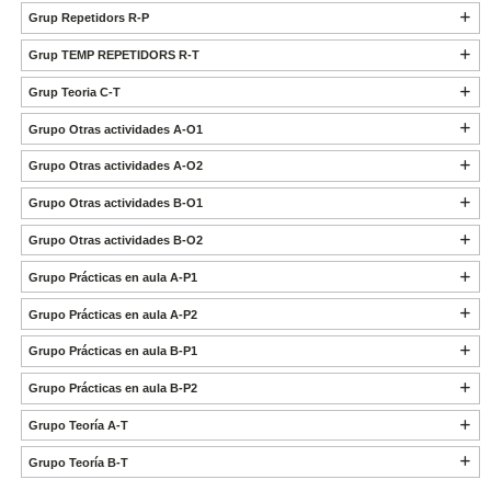
Grup Repetidors R-P
Grup TEMP REPETIDORS R-T
Grup Teoria C-T
Grupo Otras actividades A-O1
Grupo Otras actividades A-O2
Grupo Otras actividades B-O1
Grupo Otras actividades B-O2
Grupo Prácticas en aula A-P1
Grupo Prácticas en aula A-P2
Grupo Prácticas en aula B-P1
Grupo Prácticas en aula B-P2
Grupo Teoría A-T
Grupo Teoría B-T