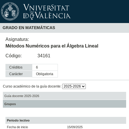
GRADO EN MATEMÁTICAS
Asignatura:
Métodos Numéricos para el Álgebra Lineal
Código:
34161
Créditos
6
Carácter
obligatoria
Curso académico de la guía docente:
Guía docente 2025-2026
Grupos
Periodo lectivo
Fecha de inicio
15/09/2025