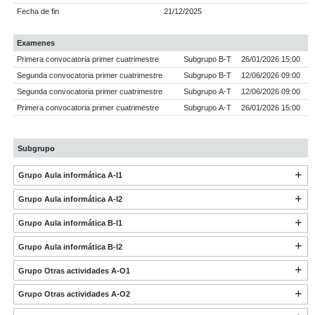
Fecha de fin
21/12/2025
Examenes
Primera convocatoria primer cuatrimestre
Subgrupo B-T
26/01/2026 15:00
Segunda convocatoria primer cuatrimestre
Subgrupo B-T
12/06/2026 09:00
Segunda convocatoria primer cuatrimestre
Subgrupo A-T
12/06/2026 09:00
Primera convocatoria primer cuatrimestre
Subgrupo A-T
26/01/2026 15:00
Subgrupo
Grupo Aula informática A-I1
Grupo Aula informática A-I2
Grupo Aula informática B-I1
Grupo Aula informática B-I2
Grupo Otras actividades A-O1
Grupo Otras actividades A-O2