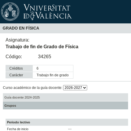
GRADO EN FÍSICA
Asignatura:
Trabajo de fin de Grado de Física
Código:
34265
Créditos
6
Carácter
trabajo fin de grado
Curso académico de la guía docente:
Guía docente 2024-2025
Grupos
Periodo lectivo
Fecha de inicio
---