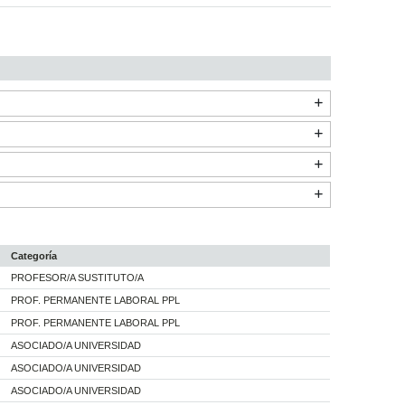
Categoría
PROFESOR/A SUSTITUTO/A
PROF. PERMANENTE LABORAL PPL
PROF. PERMANENTE LABORAL PPL
ASOCIADO/A UNIVERSIDAD
ASOCIADO/A UNIVERSIDAD
ASOCIADO/A UNIVERSIDAD