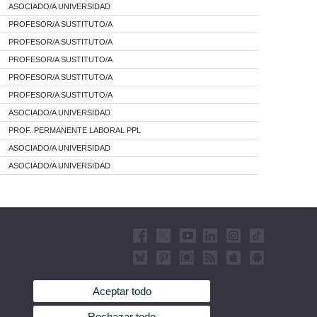
ASOCIADO/A UNIVERSIDAD
PROFESOR/A SUSTITUTO/A
PROFESOR/A SUSTITUTO/A
PROFESOR/A SUSTITUTO/A
PROFESOR/A SUSTITUTO/A
PROFESOR/A SUSTITUTO/A
ASOCIADO/A UNIVERSIDAD
PROF. PERMANENTE LABORAL PPL
ASOCIADO/A UNIVERSIDAD
ASOCIADO/A UNIVERSIDAD
Aceptar todo
Rechazar todo