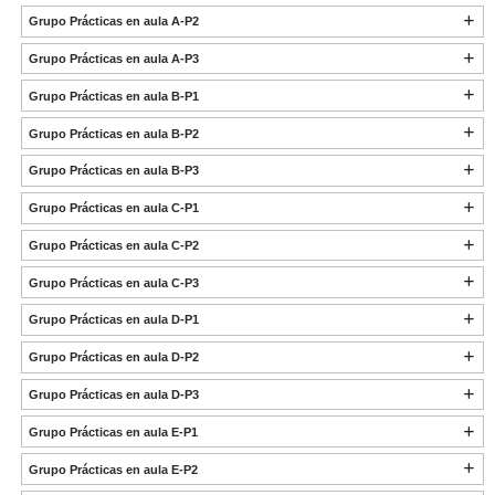
Grupo Prácticas en aula A-P2
Grupo Prácticas en aula A-P3
Grupo Prácticas en aula B-P1
Grupo Prácticas en aula B-P2
Grupo Prácticas en aula B-P3
Grupo Prácticas en aula C-P1
Grupo Prácticas en aula C-P2
Grupo Prácticas en aula C-P3
Grupo Prácticas en aula D-P1
Grupo Prácticas en aula D-P2
Grupo Prácticas en aula D-P3
Grupo Prácticas en aula E-P1
Grupo Prácticas en aula E-P2