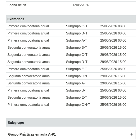
Fecha de fin
12/05/2026
Examenes
Primera convocatoria anual
Subgrupo C-T
25/05/2026 08:00
Primera convocatoria anual
Subgrupo D-T
25/05/2026 08:00
Primera convocatoria anual
Subgrupo A-T
25/05/2026 08:00
Segunda convocatoria anual
Subgrupo B-T
29/06/2026 15:00
Segunda convocatoria anual
Subgrupo C-T
29/06/2026 15:00
Segunda convocatoria anual
Subgrupo D-T
29/06/2026 15:00
Primera convocatoria anual
Subgrupo E-T
25/05/2026 08:00
Segunda convocatoria anual
Subgrupo ON-T
29/06/2026 15:00
Segunda convocatoria anual
Subgrupo A-T
29/06/2026 15:00
Primera convocatoria anual
Subgrupo B-T
25/05/2026 08:00
Segunda convocatoria anual
Subgrupo E-T
29/06/2026 15:00
Primera convocatoria anual
Subgrupo ON-T
25/05/2026 08:00
Subgrupo
Grupo Prácticas en aula A-P1