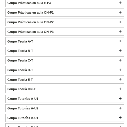
Grupo Prácticas en aula E-P3
Grupo Prácticas en aula ON-P1
Grupo Prácticas en aula ON-P2
Grupo Prácticas en aula ON-P3
Grupo Teoría A-T
Grupo Teoría B-T
Grupo Teoría C-T
Grupo Teoría D-T
Grupo Teoría E-T
Grupo Teoría ON-T
Grupo Tutorías A-U1
Grupo Tutorías A-U2
Grupo Tutorías B-U1