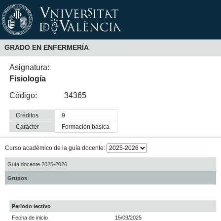
GRADO EN ENFERMERÍA
Asignatura:
Fisiología
Código:
34365
Créditos
9
Carácter
formación básica
Curso académico de la guía docente:
Guía docente 2025-2026
Grupos
Periodo lectivo
Fecha de inicio
15/09/2025