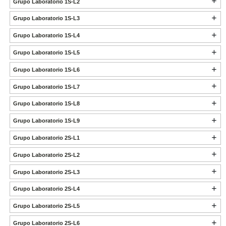
Grupo Laboratorio 1S-L2
Grupo Laboratorio 1S-L3
Grupo Laboratorio 1S-L4
Grupo Laboratorio 1S-L5
Grupo Laboratorio 1S-L6
Grupo Laboratorio 1S-L7
Grupo Laboratorio 1S-L8
Grupo Laboratorio 1S-L9
Grupo Laboratorio 2S-L1
Grupo Laboratorio 2S-L2
Grupo Laboratorio 2S-L3
Grupo Laboratorio 2S-L4
Grupo Laboratorio 2S-L5
Grupo Laboratorio 2S-L6