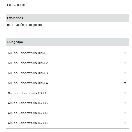
Fecha de fin
---
Examenes
Información no disponible
Subgrupo
Grupo Laboratorio ON-L1
Grupo Laboratorio ON-L2
Grupo Laboratorio ON-L3
Grupo Laboratorio ON-L4
Grupo Laboratorio 1S-L1
Grupo Laboratorio 1S-L10
Grupo Laboratorio 1S-L11
Grupo Laboratorio 1S-L12