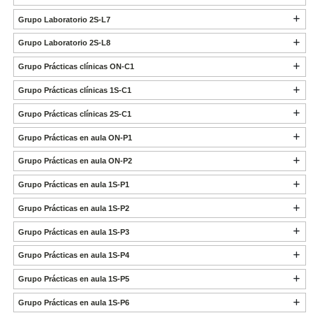
Grupo Laboratorio 2S-L7
Grupo Laboratorio 2S-L8
Grupo Prácticas clínicas ON-C1
Grupo Prácticas clínicas 1S-C1
Grupo Prácticas clínicas 2S-C1
Grupo Prácticas en aula ON-P1
Grupo Prácticas en aula ON-P2
Grupo Prácticas en aula 1S-P1
Grupo Prácticas en aula 1S-P2
Grupo Prácticas en aula 1S-P3
Grupo Prácticas en aula 1S-P4
Grupo Prácticas en aula 1S-P5
Grupo Prácticas en aula 1S-P6