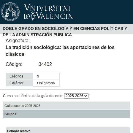
DOBLE GRADO EN SOCIOLOGÍA Y EN CIENCIAS POLÍTICAS Y
DE LA ADMINISTRACIÓN PÚBLICA
Asignatura:
La tradición sociológica: las aportaciones de los
clásicos
Código:
34402
Créditos
9
Carácter
obligatoria
Curso académico de la guía docente:
Guía docente 2025-2026
Grupos
Periodo lectivo