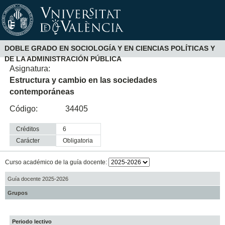
DOBLE GRADO EN SOCIOLOGÍA Y EN CIENCIAS POLÍTICAS Y
DE LA ADMINISTRACIÓN PÚBLICA
Asignatura:
Estructura y cambio en las sociedades
contemporáneas
Código:
34405
Créditos
6
Carácter
obligatoria
Curso académico de la guía docente:
Guía docente 2025-2026
Grupos
Periodo lectivo