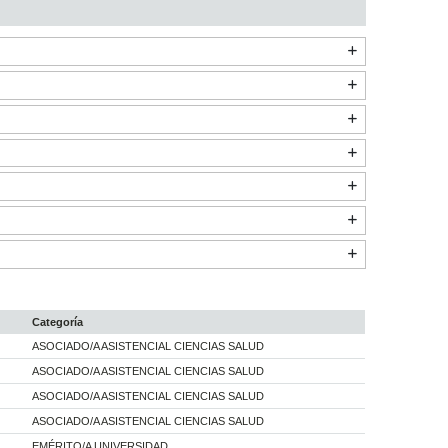
Categoría
ASOCIADO/A ASISTENCIAL CIENCIAS SALUD
ASOCIADO/A ASISTENCIAL CIENCIAS SALUD
ASOCIADO/A ASISTENCIAL CIENCIAS SALUD
ASOCIADO/A ASISTENCIAL CIENCIAS SALUD
EMÉRITO/A UNIVERSIDAD