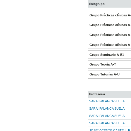
Subgrupo
Grupo Prácticas clínicas A
Grupo Prácticas clínicas A
Grupo Prácticas clínicas A
Grupo Prácticas clínicas A
Grupo Seminario A-E1
Grupo Teoría A-T
Grupo Tutorías A-U
Profesor/a
SARAI PALANCA SUELA
SARAI PALANCA SUELA
SARAI PALANCA SUELA
SARAI PALANCA SUELA
JOSE VICENTE CASTELL R