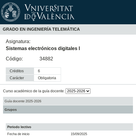
GRADO EN INGENIERÍA TELEMÁTICA
Asignatura:
Sistemas electrónicos digitales I
Código:
34882
Créditos
6
Carácter
obligatoria
Curso académico de la guía docente:
Guía docente 2025-2026
Grupos
Periodo lectivo
Fecha de inicio
15/09/2025