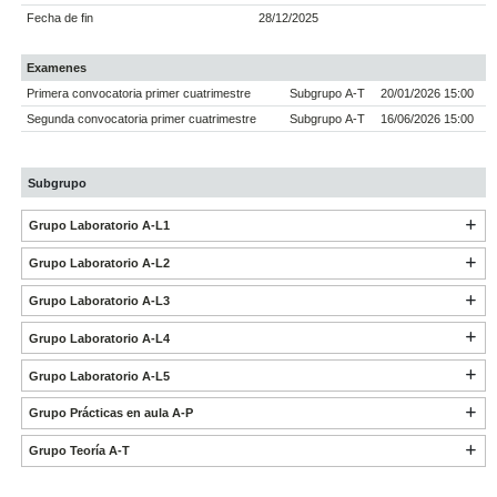
Fecha de fin
28/12/2025
Examenes
Primera convocatoria primer cuatrimestre
Subgrupo A-T
20/01/2026 15:00
Segunda convocatoria primer cuatrimestre
Subgrupo A-T
16/06/2026 15:00
Subgrupo
Grupo Laboratorio A-L1
Grupo Laboratorio A-L2
Grupo Laboratorio A-L3
Grupo Laboratorio A-L4
Grupo Laboratorio A-L5
Grupo Prácticas en aula A-P
Grupo Teoría A-T