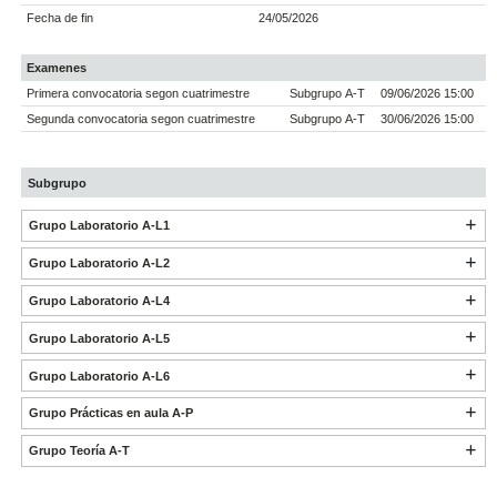
Fecha de fin
24/05/2026
Examenes
Primera convocatoria segon cuatrimestre
Subgrupo A-T
09/06/2026 15:00
Segunda convocatoria segon cuatrimestre
Subgrupo A-T
30/06/2026 15:00
Subgrupo
Grupo Laboratorio A-L1
Grupo Laboratorio A-L2
Grupo Laboratorio A-L4
Grupo Laboratorio A-L5
Grupo Laboratorio A-L6
Grupo Prácticas en aula A-P
Grupo Teoría A-T