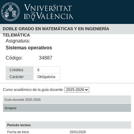
DOBLE GRADO EN MATEMÁTICAS Y EN INGENIERÍA
TELEMÁTICA
Asignatura:
Sistemas operativos
Código:
34887
Créditos
6
Carácter
obligatoria
Curso académico de la guía docente:
Guía docente 2025-2026
Grupos
Periodo lectivo
Fecha de inicio
26/01/2026