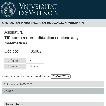
GRADO EN MAESTRO/A EN EDUCACIÓN PRIMARIA
Asignatura:
TIC como recurso didáctico en ciencias y
matemáticas
Código:
35002
Créditos
6
Carácter
optativa
Curso académico de la guía docente:
Guía docente 2025-2026
Grupos
Periodo lectivo