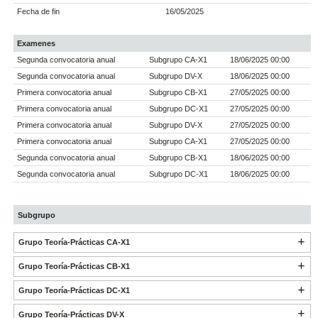
Fecha de fin
16/05/2025
Examenes
Segunda convocatoria anual
Subgrupo CA-X1
18/06/2025 00:00
Segunda convocatoria anual
Subgrupo DV-X
18/06/2025 00:00
Primera convocatoria anual
Subgrupo CB-X1
27/05/2025 00:00
Primera convocatoria anual
Subgrupo DC-X1
27/05/2025 00:00
Primera convocatoria anual
Subgrupo DV-X
27/05/2025 00:00
Primera convocatoria anual
Subgrupo CA-X1
27/05/2025 00:00
Segunda convocatoria anual
Subgrupo CB-X1
18/06/2025 00:00
Segunda convocatoria anual
Subgrupo DC-X1
18/06/2025 00:00
Subgrupo
Grupo Teoría-Prácticas CA-X1
Grupo Teoría-Prácticas CB-X1
Grupo Teoría-Prácticas DC-X1
Grupo Teoría-Prácticas DV-X