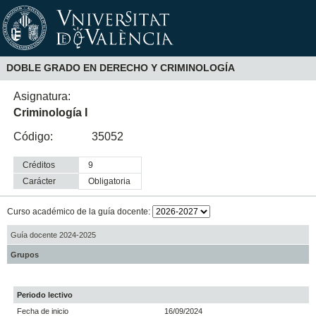
DOBLE GRADO EN DERECHO Y CRIMINOLOGÍA
Asignatura:
Criminología I
Código:
35052
Créditos
9
Carácter
obligatoria
Curso académico de la guía docente:
Guía docente 2024-2025
Grupos
Periodo lectivo
Fecha de inicio
16/09/2024