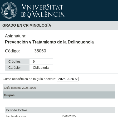
GRADO EN CRIMINOLOGÍA
Asignatura:
Prevención y Tratamiento de la Delincuencia
Código:
35060
Créditos
9
Carácter
obligatoria
Curso académico de la guía docente:
Guía docente 2025-2026
Grupos
Periodo lectivo
Fecha de inicio
15/09/2025