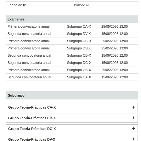
Fecha de fin
19/05/2026
Examenes
Primera convocatoria anual
Subgrupo CA-X
25/05/2026 13:00
Segunda convocatoria anual
Subgrupo DV-X
15/06/2026 12:00
Primera convocatoria anual
Subgrupo DC-X
25/05/2026 13:00
Primera convocatoria anual
Subgrupo DV-X
25/05/2026 13:00
Segunda convocatoria anual
Subgrupo CB-X
15/06/2026 12:00
Segunda convocatoria anual
Subgrupo DC-X
15/06/2026 12:00
Primera convocatoria anual
Subgrupo CB-X
25/05/2026 13:00
Segunda convocatoria anual
Subgrupo CA-X
15/06/2026 12:00
Subgrupo
Grupo Teoría-Prácticas CA-X
Grupo Teoría-Prácticas CB-X
Grupo Teoría-Prácticas DC-X
Grupo Teoría-Prácticas DV-X