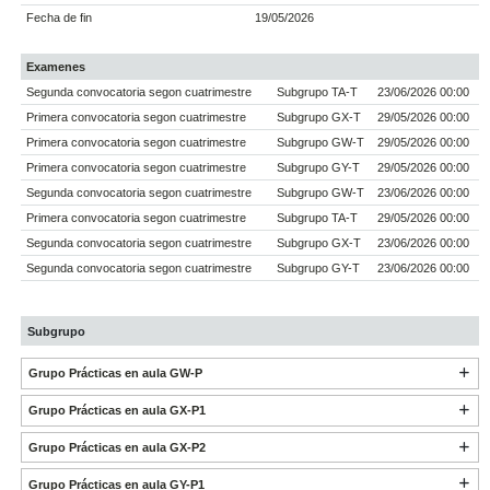
Fecha de fin
19/05/2026
Examenes
Segunda convocatoria segon cuatrimestre
Subgrupo TA-T
23/06/2026 00:00
Primera convocatoria segon cuatrimestre
Subgrupo GX-T
29/05/2026 00:00
Primera convocatoria segon cuatrimestre
Subgrupo GW-T
29/05/2026 00:00
Primera convocatoria segon cuatrimestre
Subgrupo GY-T
29/05/2026 00:00
Segunda convocatoria segon cuatrimestre
Subgrupo GW-T
23/06/2026 00:00
Primera convocatoria segon cuatrimestre
Subgrupo TA-T
29/05/2026 00:00
Segunda convocatoria segon cuatrimestre
Subgrupo GX-T
23/06/2026 00:00
Segunda convocatoria segon cuatrimestre
Subgrupo GY-T
23/06/2026 00:00
Subgrupo
Grupo Prácticas en aula GW-P
Grupo Prácticas en aula GX-P1
Grupo Prácticas en aula GX-P2
Grupo Prácticas en aula GY-P1