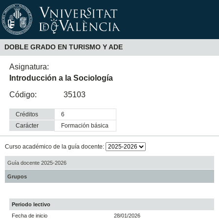
DOBLE GRADO EN TURISMO Y ADE
Asignatura:
Introducción a la Sociología
Código:
35103
Créditos
6
Carácter
formación básica
Curso académico de la guía docente:
Guía docente 2025-2026
Grupos
Periodo lectivo
Fecha de inicio
28/01/2026