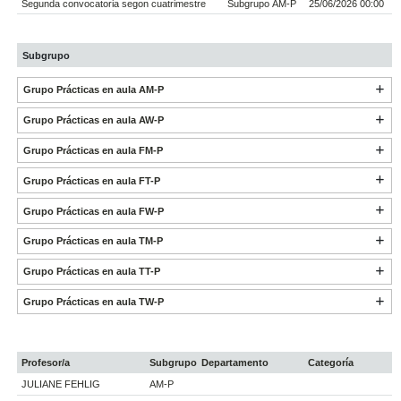
Segunda convocatoria segon cuatrimestre
Subgrupo AM-P
25/06/2026 00:00
Subgrupo
Grupo Prácticas en aula AM-P
Grupo Prácticas en aula AW-P
Grupo Prácticas en aula FM-P
Grupo Prácticas en aula FT-P
Grupo Prácticas en aula FW-P
Grupo Prácticas en aula TM-P
Grupo Prácticas en aula TT-P
Grupo Prácticas en aula TW-P
Profesor/a
Subgrupo
Departamento
Categoría
JULIANE FEHLIG
AM-P