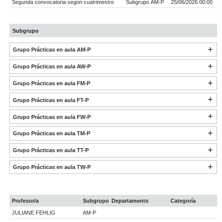
Segunda convocatoria segon cuatrimestre
Subgrupo AM-P
25/06/2026 00:00
Subgrupo
Grupo Prácticas en aula AM-P
Grupo Prácticas en aula AW-P
Grupo Prácticas en aula FM-P
Grupo Prácticas en aula FT-P
Grupo Prácticas en aula FW-P
Grupo Prácticas en aula TM-P
Grupo Prácticas en aula TT-P
Grupo Prácticas en aula TW-P
Profesor/a
Subgrupo
Departamento
Categoría
JULIANE FEHLIG
AM-P