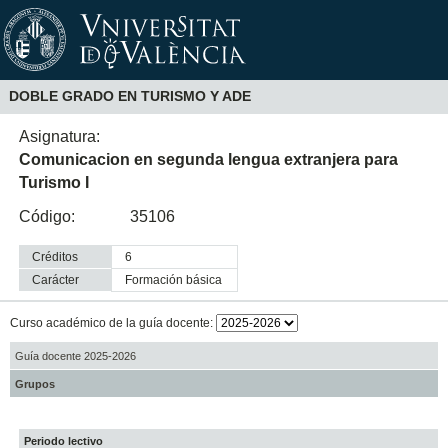
DOBLE GRADO EN TURISMO Y ADE
Asignatura:
Comunicacion en segunda lengua extranjera para
Turismo I
Código:
35106
Créditos
6
Carácter
formación básica
Curso académico de la guía docente:
Guía docente 2025-2026
Grupos
Periodo lectivo