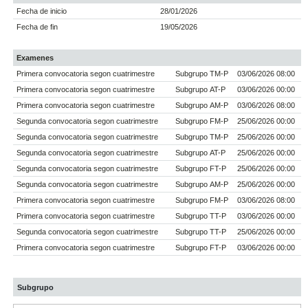
Fecha de inicio
28/01/2026
Fecha de fin
19/05/2026
Examenes
Primera convocatoria segon cuatrimestre
Subgrupo TM-P
03/06/2026 08:00
Primera convocatoria segon cuatrimestre
Subgrupo AT-P
03/06/2026 00:00
Primera convocatoria segon cuatrimestre
Subgrupo AM-P
03/06/2026 08:00
Segunda convocatoria segon cuatrimestre
Subgrupo FM-P
25/06/2026 00:00
Segunda convocatoria segon cuatrimestre
Subgrupo TM-P
25/06/2026 00:00
Segunda convocatoria segon cuatrimestre
Subgrupo AT-P
25/06/2026 00:00
Segunda convocatoria segon cuatrimestre
Subgrupo FT-P
25/06/2026 00:00
Segunda convocatoria segon cuatrimestre
Subgrupo AM-P
25/06/2026 00:00
Primera convocatoria segon cuatrimestre
Subgrupo FM-P
03/06/2026 08:00
Primera convocatoria segon cuatrimestre
Subgrupo TT-P
03/06/2026 00:00
Segunda convocatoria segon cuatrimestre
Subgrupo TT-P
25/06/2026 00:00
Primera convocatoria segon cuatrimestre
Subgrupo FT-P
03/06/2026 00:00
Subgrupo