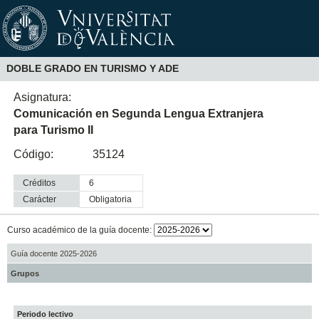
DOBLE GRADO EN TURISMO Y ADE
Asignatura:
Comunicación en Segunda Lengua Extranjera
para Turismo II
Código:
35124
Créditos
6
Carácter
obligatoria
Curso académico de la guía docente:
Guía docente 2025-2026
Grupos
Periodo lectivo