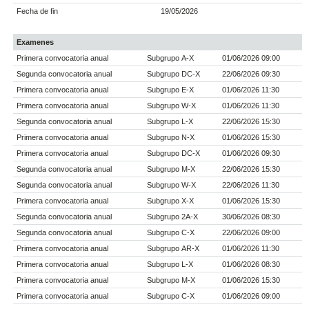
Fecha de fin
19/05/2026
Examenes
Primera convocatoria anual
Subgrupo A-X
01/06/2026 09:00
Segunda convocatoria anual
Subgrupo DC-X
22/06/2026 09:30
Primera convocatoria anual
Subgrupo E-X
01/06/2026 11:30
Primera convocatoria anual
Subgrupo W-X
01/06/2026 11:30
Segunda convocatoria anual
Subgrupo L-X
22/06/2026 15:30
Primera convocatoria anual
Subgrupo N-X
01/06/2026 15:30
Primera convocatoria anual
Subgrupo DC-X
01/06/2026 09:30
Segunda convocatoria anual
Subgrupo M-X
22/06/2026 15:30
Segunda convocatoria anual
Subgrupo W-X
22/06/2026 11:30
Primera convocatoria anual
Subgrupo X-X
01/06/2026 15:30
Segunda convocatoria anual
Subgrupo 2A-X
30/06/2026 08:30
Segunda convocatoria anual
Subgrupo C-X
22/06/2026 09:00
Primera convocatoria anual
Subgrupo AR-X
01/06/2026 11:30
Primera convocatoria anual
Subgrupo L-X
01/06/2026 08:30
Primera convocatoria anual
Subgrupo M-X
01/06/2026 15:30
Primera convocatoria anual
Subgrupo C-X
01/06/2026 09:00