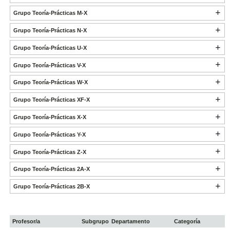
Grupo Teoría-Prácticas M-X
Grupo Teoría-Prácticas N-X
Grupo Teoría-Prácticas U-X
Grupo Teoría-Prácticas V-X
Grupo Teoría-Prácticas W-X
Grupo Teoría-Prácticas XF-X
Grupo Teoría-Prácticas X-X
Grupo Teoría-Prácticas Y-X
Grupo Teoría-Prácticas Z-X
Grupo Teoría-Prácticas 2A-X
Grupo Teoría-Prácticas 2B-X
Profesor/a
Subgrupo
Departamento
Categoría