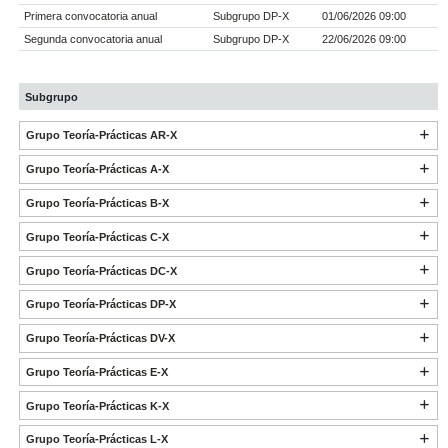
Primera convocatoria anual
Subgrupo DP-X
01/06/2026 09:00
Segunda convocatoria anual
Subgrupo DP-X
22/06/2026 09:00
Subgrupo
Grupo Teoría-Prácticas AR-X
Grupo Teoría-Prácticas A-X
Grupo Teoría-Prácticas B-X
Grupo Teoría-Prácticas C-X
Grupo Teoría-Prácticas DC-X
Grupo Teoría-Prácticas DP-X
Grupo Teoría-Prácticas DV-X
Grupo Teoría-Prácticas E-X
Grupo Teoría-Prácticas K-X
Grupo Teoría-Prácticas L-X