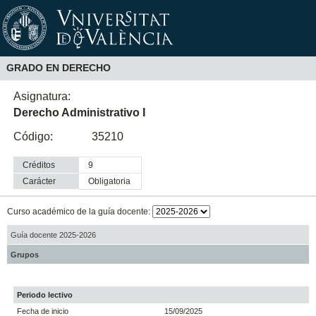
GRADO EN DERECHO
Asignatura:
Derecho Administrativo I
Código:
35210
Créditos
9
Carácter
obligatoria
Curso académico de la guía docente:
Guía docente 2025-2026
Grupos
Periodo lectivo
Fecha de inicio
15/09/2025