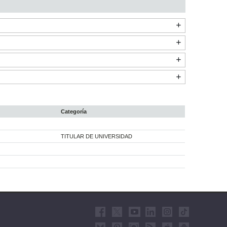
Categoría
TITULAR DE UNIVERSIDAD