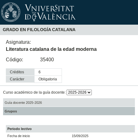
GRADO EN FILOLOGÍA CATALANA
Asignatura:
Literatura catalana de la edad moderna
Código:
35400
Créditos
6
Carácter
obligatoria
Curso académico de la guía docente:
Guía docente 2025-2026
Grupos
Periodo lectivo
Fecha de inicio
15/09/2025