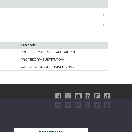
Categoría
PROF. PERMANENTE LABORAL PPL
PROFESOR/A SUSTITUTO/A
CATEDRÁTICO/A DE UNIVERSIDAD