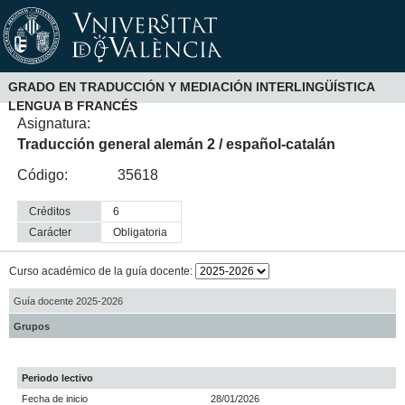
GRADO EN TRADUCCIÓN Y MEDIACIÓN INTERLINGÜÍSTICA
LENGUA B FRANCÉS
Asignatura:
Traducción general alemán 2 / español-catalán
Código:
35618
Créditos
6
Carácter
obligatoria
Curso académico de la guía docente:
Guía docente 2025-2026
Grupos
Periodo lectivo
Fecha de inicio
28/01/2026