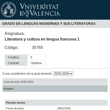
GRADO EN LENGUAS MODERNAS Y SUS LITERATURAS
Asignatura:
Literatura y cultura en lengua francesa 1
Código:
35765
Créditos
6
Carácter
optativa
Curso académico de la guía docente:
Guía docente 2025-2026
Grupos
Periodo lectivo
Fecha de inicio
28/01/2026