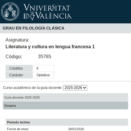
GRAU EN FILOLOGÍA CLÁSICA
Asignatura:
Literatura y cultura en lengua francesa 1
Código:
35765
Créditos
6
Carácter
optativa
Curso académico de la guía docente:
Guía docente 2025-2026
Grupos
Periodo lectivo
Fecha de inicio
28/01/2026