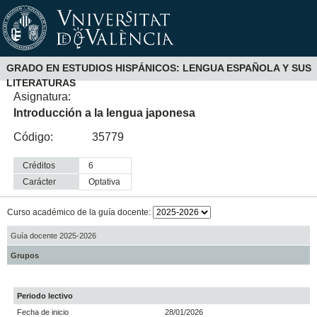
GRADO EN ESTUDIOS HISPÁNICOS: LENGUA ESPAÑOLA Y SUS
LITERATURAS
Asignatura:
Introducción a la lengua japonesa
Código:
35779
Créditos
6
Carácter
optativa
Curso académico de la guía docente:
Guía docente 2025-2026
Grupos
Periodo lectivo
Fecha de inicio
28/01/2026