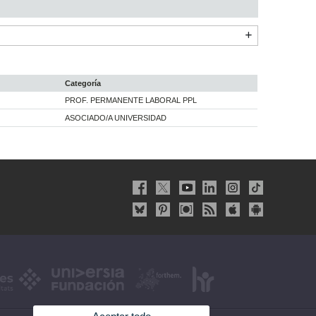
Categoría
PROF. PERMANENTE LABORAL PPL
ASOCIADO/A UNIVERSIDAD