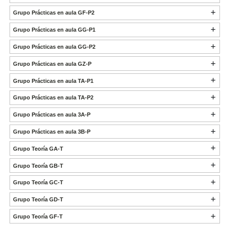
Grupo Prácticas en aula GF-P2
Grupo Prácticas en aula GG-P1
Grupo Prácticas en aula GG-P2
Grupo Prácticas en aula GZ-P
Grupo Prácticas en aula TA-P1
Grupo Prácticas en aula TA-P2
Grupo Prácticas en aula 3A-P
Grupo Prácticas en aula 3B-P
Grupo Teoría GA-T
Grupo Teoría GB-T
Grupo Teoría GC-T
Grupo Teoría GD-T
Grupo Teoría GF-T