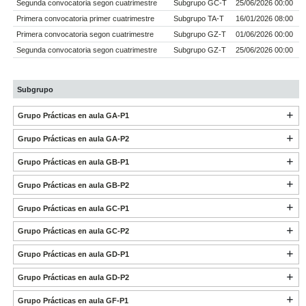
Segunda convocatoria segon cuatrimestre
Subgrupo GC-T
25/06/2026 00:00
Primera convocatoria primer cuatrimestre
Subgrupo TA-T
16/01/2026 08:00
Primera convocatoria segon cuatrimestre
Subgrupo GZ-T
01/06/2026 00:00
Segunda convocatoria segon cuatrimestre
Subgrupo GZ-T
25/06/2026 00:00
Subgrupo
Grupo Prácticas en aula GA-P1
Grupo Prácticas en aula GA-P2
Grupo Prácticas en aula GB-P1
Grupo Prácticas en aula GB-P2
Grupo Prácticas en aula GC-P1
Grupo Prácticas en aula GC-P2
Grupo Prácticas en aula GD-P1
Grupo Prácticas en aula GD-P2
Grupo Prácticas en aula GF-P1