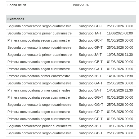
Fecha de fin
19/05/2026
Examenes
Segunda convocatoria segon cuatrimestre
Subgrupo GD-T
25/06/2026 00:00
Segunda convocatoria primer cuatrimestre
Subgrupo TA-T
11/06/2026 08:00
Primera convocatoria segon cuatrimestre
Subgrupo GC-T
01/06/2026 00:00
Segunda convocatoria segon cuatrimestre
Subgrupo GF-T
25/06/2026 00:00
Segunda convocatoria primer cuatrimestre
Subgrupo 3A-T
10/06/2026 11:30
Primera convocatoria segon cuatrimestre
Subgrupo GB-T
01/06/2026 00:00
Primera convocatoria segon cuatrimestre
Subgrupo GA-T
01/06/2026 00:00
Primera convocatoria primer cuatrimestre
Subgrupo 3B-T
14/01/2026 11:30
Segunda convocatoria segon cuatrimestre
Subgrupo GA-T
25/06/2026 00:00
Primera convocatoria primer cuatrimestre
Subgrupo 3A-T
14/01/2026 11:30
Primera convocatoria segon cuatrimestre
Subgrupo GG-T
01/06/2026 00:00
Segunda convocatoria segon cuatrimestre
Subgrupo GG-T
25/06/2026 00:00
Primera convocatoria segon cuatrimestre
Subgrupo GD-T
01/06/2026 00:00
Primera convocatoria segon cuatrimestre
Subgrupo GF-T
01/06/2026 00:00
Segunda convocatoria primer cuatrimestre
Subgrupo 3B-T
10/06/2026 11:30
Segunda convocatoria segon cuatrimestre
Subgrupo GB-T
25/06/2026 00:00