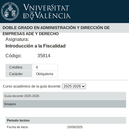
DOBLE GRADO EN ADMINISTRACIÓN Y DIRECCIÓN DE
EMPRESAS ADE Y DERECHO
Asignatura:
Introducción a la Fiscalidad
Código:
35814
Créditos
6
Carácter
obligatoria
Curso académico de la guía docente:
Guía docente 2025-2026
Grupos
Periodo lectivo
Fecha de inicio
15/09/2025