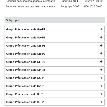
Segunda convocatoria segon cuatrimestre
Subgrupo 4B-T
19/06/2026 00:00
Segunda convocatoria primer cuatrimestre
Subgrupo GG-T
11/06/2026 00:00
Subgrupo
Grupo Prácticas en aula GA-P1
Grupo Prácticas en aula GA-P2
Grupo Prácticas en aula GB-P1
Grupo Prácticas en aula GB-P2
Grupo Prácticas en aula GF-P1
Grupo Prácticas en aula GF-P2
Grupo Prácticas en aula GG-P
Grupo Prácticas en aula GZ-P
Grupo Prácticas en aula IA-P1
Grupo Prácticas en aula IA-P2