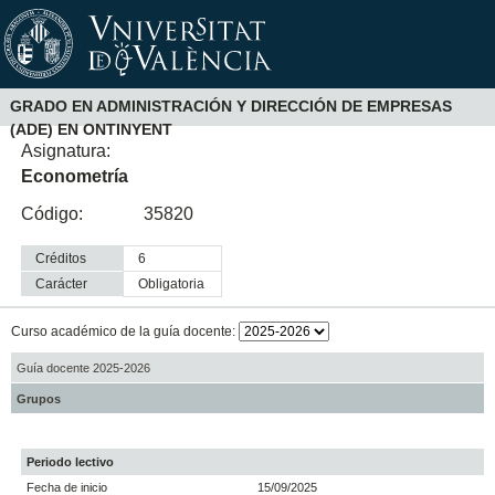
GRADO EN ADMINISTRACIÓN Y DIRECCIÓN DE EMPRESAS
(ADE) EN ONTINYENT
Asignatura:
Econometría
Código:
35820
Créditos
6
Carácter
obligatoria
Curso académico de la guía docente:
Guía docente 2025-2026
Grupos
Periodo lectivo
Fecha de inicio
15/09/2025