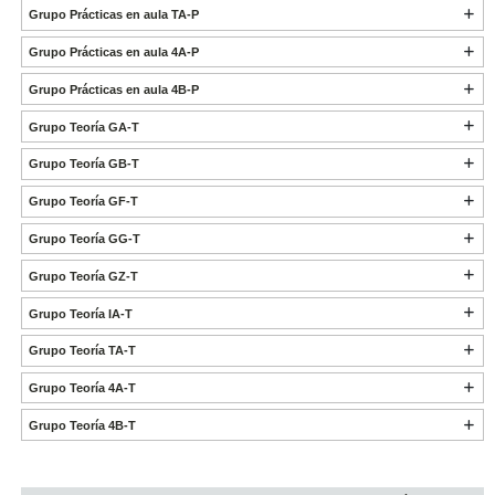
Grupo Prácticas en aula TA-P
Grupo Prácticas en aula 4A-P
Grupo Prácticas en aula 4B-P
Grupo Teoría GA-T
Grupo Teoría GB-T
Grupo Teoría GF-T
Grupo Teoría GG-T
Grupo Teoría GZ-T
Grupo Teoría IA-T
Grupo Teoría TA-T
Grupo Teoría 4A-T
Grupo Teoría 4B-T