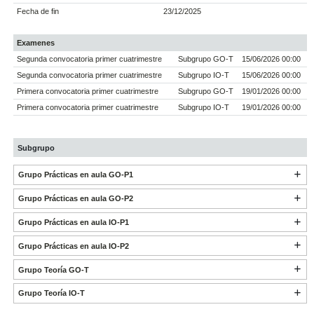
Fecha de fin
23/12/2025
Examenes
Segunda convocatoria primer cuatrimestre
Subgrupo GO-T
15/06/2026 00:00
Segunda convocatoria primer cuatrimestre
Subgrupo IO-T
15/06/2026 00:00
Primera convocatoria primer cuatrimestre
Subgrupo GO-T
19/01/2026 00:00
Primera convocatoria primer cuatrimestre
Subgrupo IO-T
19/01/2026 00:00
Subgrupo
Grupo Prácticas en aula GO-P1
Grupo Prácticas en aula GO-P2
Grupo Prácticas en aula IO-P1
Grupo Prácticas en aula IO-P2
Grupo Teoría GO-T
Grupo Teoría IO-T