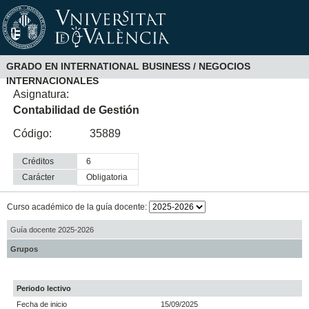
GRADO EN INTERNATIONAL BUSINESS / NEGOCIOS
INTERNACIONALES
Asignatura:
Contabilidad de Gestión
Código:
35889
Créditos
6
Carácter
obligatoria
Curso académico de la guía docente:
Guía docente 2025-2026
Grupos
Periodo lectivo
Fecha de inicio
15/09/2025