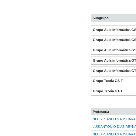
Subgrupo
Grupo Aula informática GS
Grupo Aula informática GS
Grupo Aula informática GS
Grupo Aula informática GT
Grupo Aula informática GT
Grupo Teoría GS-T
Grupo Teoría GT-T
Profesor/a
NEUS PLANELLS ADSUARA
LUIS ANTONIO DIAZ REYN
NEUS PLANELLS ADSUARA