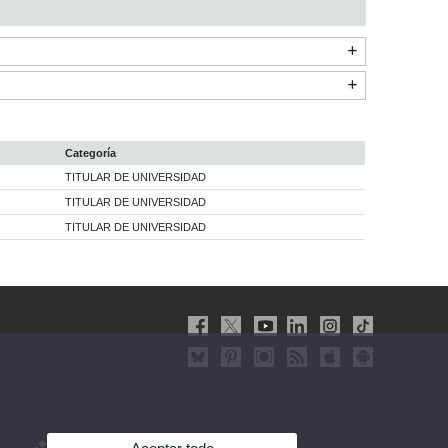
Categoría
TITULAR DE UNIVERSIDAD
TITULAR DE UNIVERSIDAD
TITULAR DE UNIVERSIDAD