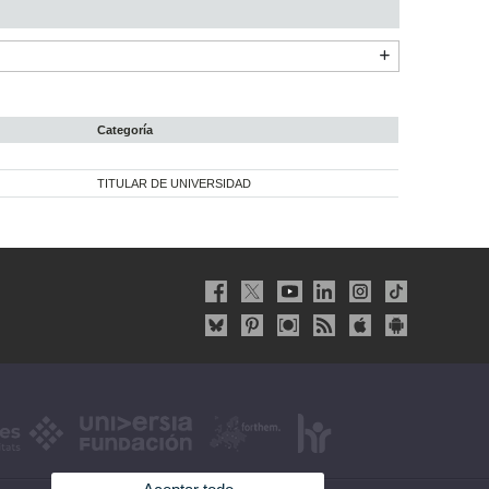
Categoría
TITULAR DE UNIVERSIDAD