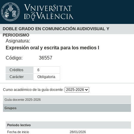
DOBLE GRADO EN COMUNICACIÓN AUDIOVISUAL Y
PERIODISMO
Asignatura:
Expresión oral y escrita para los medios I
Código:
36557
Créditos
6
Carácter
obligatoria
Curso académico de la guía docente:
Guía docente 2025-2026
Grupos
Periodo lectivo
Fecha de inicio
28/01/2026