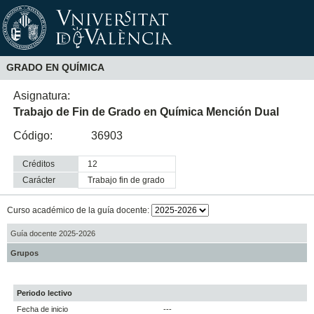
GRADO EN QUÍMICA
Asignatura:
Trabajo de Fin de Grado en Química Mención Dual
Código:
36903
Créditos
12
Carácter
trabajo fin de grado
Curso académico de la guía docente:
Guía docente 2025-2026
Grupos
Periodo lectivo
Fecha de inicio
---