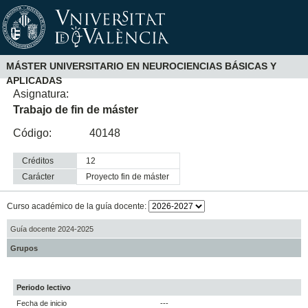
MÁSTER UNIVERSITARIO EN NEUROCIENCIAS BÁSICAS Y
APLICADAS
Asignatura:
Trabajo de fin de máster
Código:
40148
Créditos
12
Carácter
proyecto fin de máster
Curso académico de la guía docente:
Guía docente 2024-2025
Grupos
Periodo lectivo
Fecha de inicio
---