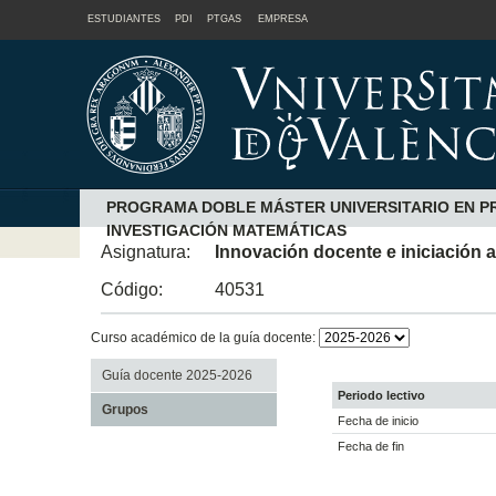
ESTUDIANTES
PDI
PTGAS
EMPRESA
PROGRAMA DOBLE MÁSTER UNIVERSITARIO EN PR
INVESTIGACIÓN MATEMÁTICAS
Asignatura:
Innovación docente e iniciación 
Código:
40531
Curso académico de la guía docente:
Guía docente 2025-2026
Periodo lectivo
Grupos
Fecha de inicio
Fecha de fin