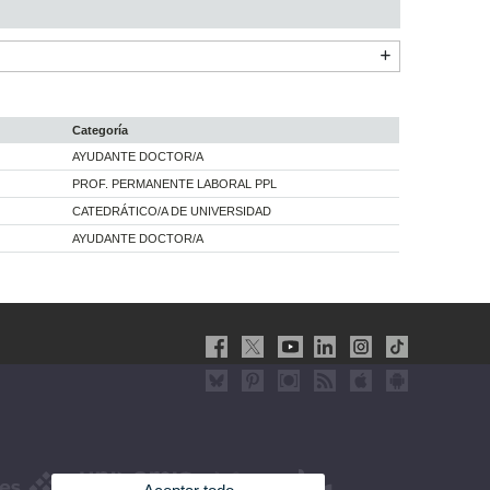
Categoría
AYUDANTE DOCTOR/A
PROF. PERMANENTE LABORAL PPL
CATEDRÁTICO/A DE UNIVERSIDAD
AYUDANTE DOCTOR/A