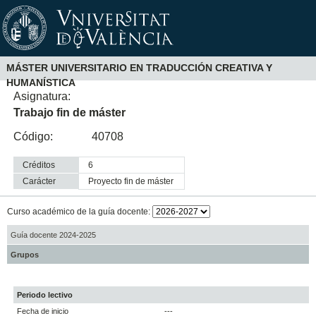
MÁSTER UNIVERSITARIO EN TRADUCCIÓN CREATIVA Y
HUMANÍSTICA
Asignatura:
Trabajo fin de máster
Código:
40708
Créditos
6
Carácter
proyecto fin de máster
Curso académico de la guía docente:
Guía docente 2024-2025
Grupos
Periodo lectivo
Fecha de inicio
---