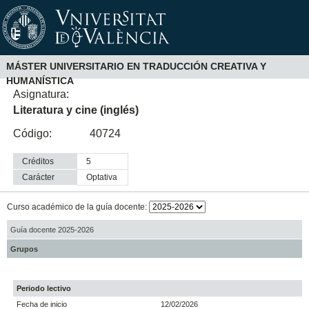
MÁSTER UNIVERSITARIO EN TRADUCCIÓN CREATIVA Y
HUMANÍSTICA
Asignatura:
Literatura y cine (inglés)
Código:
40724
Créditos
5
Carácter
optativa
Curso académico de la guía docente:
Guía docente 2025-2026
Grupos
Periodo lectivo
Fecha de inicio
12/02/2026