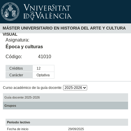
MÁSTER UNIVERSITARIO EN HISTORIA DEL ARTE Y CULTURA
VISUAL
Asignatura:
Época y culturas
Código:
41010
Créditos
12
Carácter
optativa
Curso académico de la guía docente:
Guía docente 2025-2026
Grupos
Periodo lectivo
Fecha de inicio
29/09/2025